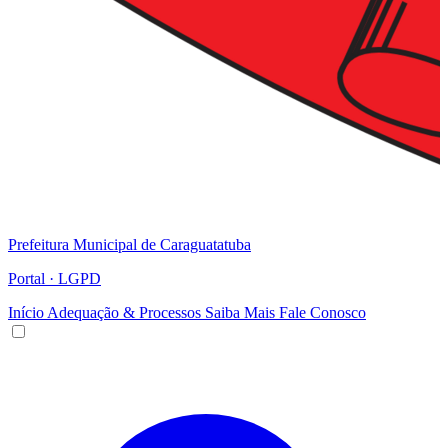
Prefeitura Municipal de Caraguatatuba
Portal · LGPD
Início
Adequação & Processos
Saiba Mais
Fale Conosco