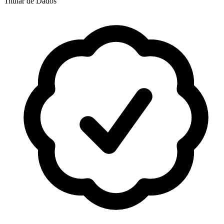
Titular de Dados