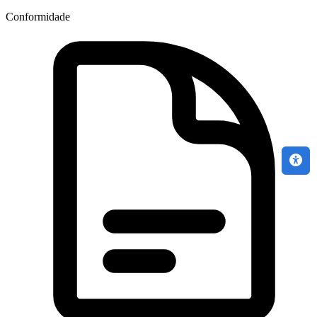
Conformidade