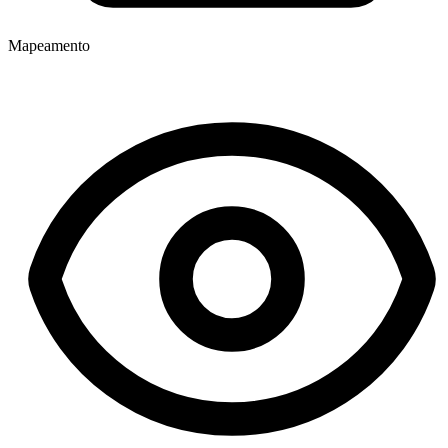
Mapeamento