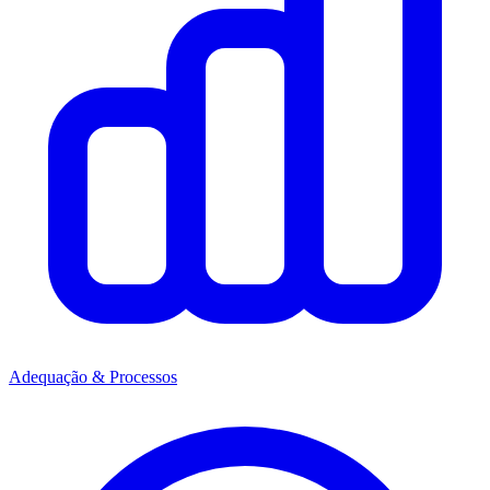
Adequação & Processos