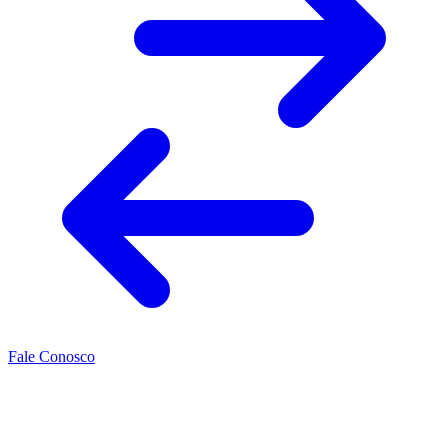
Fale Conosco