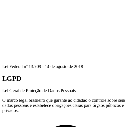
Lei Federal nº 13.709 · 14 de agosto de 2018
LGPD
Lei Geral de Proteção de Dados Pessoais
O marco legal brasileiro que garante ao cidadão o controle sobre seus
dados pessoais e estabelece obrigações claras para órgãos públicos e
privados.