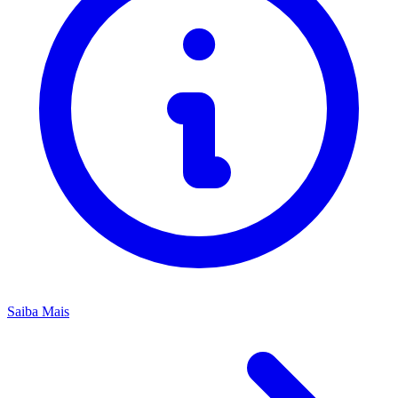
Saiba Mais