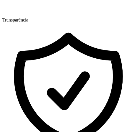
Transparência