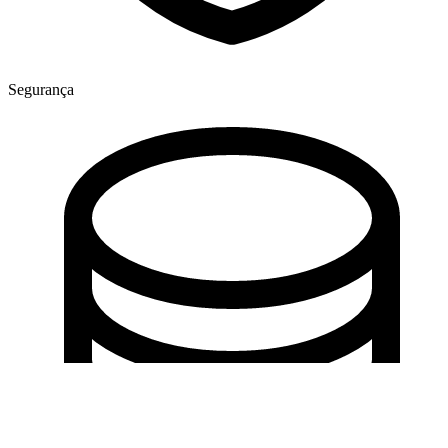
Segurança